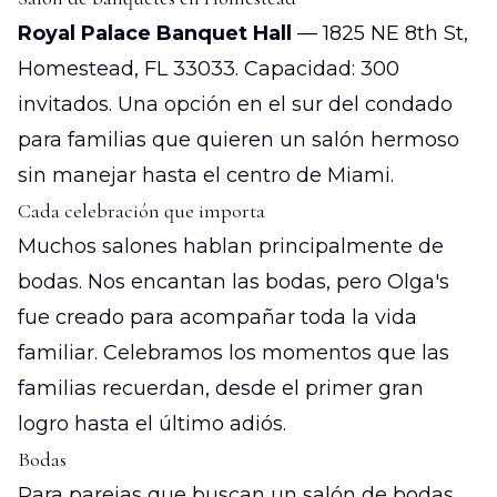
Royal Palace Banquet Hall
— 1825 NE 8th St,
Homestead, FL 33033. Capacidad: 300
invitados. Una opción en el sur del condado
para familias que quieren un salón hermoso
sin manejar hasta el centro de Miami.
Cada celebración que importa
Muchos salones hablan principalmente de
bodas. Nos encantan las bodas, pero Olga's
fue creado para acompañar toda la vida
familiar. Celebramos los momentos que las
familias recuerdan, desde el primer gran
logro hasta el último adiós.
Bodas
Para parejas que buscan un salón de bodas