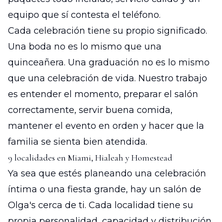
equipo que sí contesta el teléfono.
Cada celebración tiene su propio significado.
Una boda no es lo mismo que una
quinceañera. Una graduación no es lo mismo
que una celebración de vida. Nuestro trabajo
es entender el momento, preparar el salón
correctamente, servir buena comida,
mantener el evento en orden y hacer que la
familia se sienta bien atendida.
9 localidades en Miami, Hialeah y Homestead
Ya sea que estés planeando una celebración
íntima o una fiesta grande, hay un salón de
Olga's cerca de ti. Cada localidad tiene su
propia personalidad, capacidad y distribución,