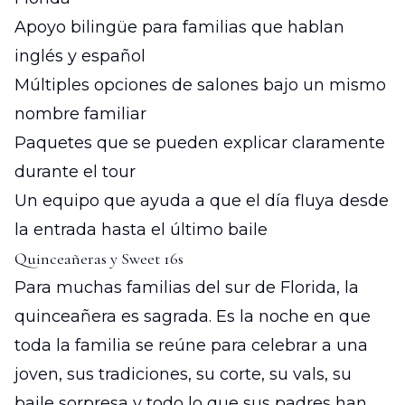
Apoyo bilingüe para familias que hablan
inglés y español
Múltiples opciones de salones bajo un mismo
nombre familiar
Paquetes que se pueden explicar claramente
durante el tour
Un equipo que ayuda a que el día fluya desde
la entrada hasta el último baile
Quinceañeras y Sweet 16s
Para muchas familias del sur de Florida, la
quinceañera es sagrada. Es la noche en que
toda la familia se reúne para celebrar a una
joven, sus tradiciones, su corte, su vals, su
baile sorpresa y todo lo que sus padres han