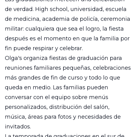
de verdad. High school, universidad, escuela
de medicina, academia de policía, ceremonia
militar: cualquiera que sea el logro, la fiesta
después es el momento en que la familia por
fin puede respirar y celebrar.
Olga's organiza fiestas de graduación para
reuniones familiares pequeñas, celebraciones
más grandes de fin de curso y todo lo que
queda en medio. Las familias pueden
conversar con el equipo sobre menús
personalizados, distribución del salón,
música, áreas para fotos y necesidades de
invitados.
La temporada de graduaciones en el sur de