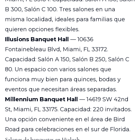
B 300, Salón C 100. Tres salones en una
misma localidad, ideales para familias que
quieren opciones flexibles.
Illusions Banquet Hall
— 10636
Fontainebleau Blvd, Miami, FL 33172.
Capacidad: Salón A 150, Salón B 250, Salón C
80. Un espacio con varios salones que
funciona muy bien para quinces, bodas y
eventos que necesitan áreas separadas.
Millennium Banquet Hall
— 14619 SW 42nd
St, Miami, FL 33175. Capacidad: 220 invitados.
Una opción conveniente en el área de Bird
Road para celebraciones en el sur de Florida.
Salones de banquetes en Hialeah