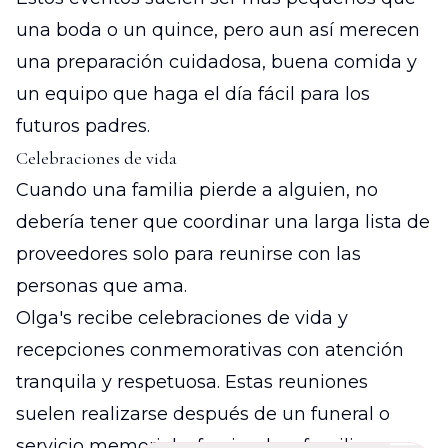
una boda o un quince, pero aun así merecen
una preparación cuidadosa, buena comida y
un equipo que haga el día fácil para los
futuros padres.
Celebraciones de vida
Cuando una familia pierde a alguien, no
debería tener que coordinar una larga lista de
proveedores solo para reunirse con las
personas que ama.
Olga's recibe celebraciones de vida y
recepciones conmemorativas con atención
tranquila y respetuosa. Estas reuniones
suelen realizarse después de un funeral o
servicio memorial, ofreciendo a familiares,