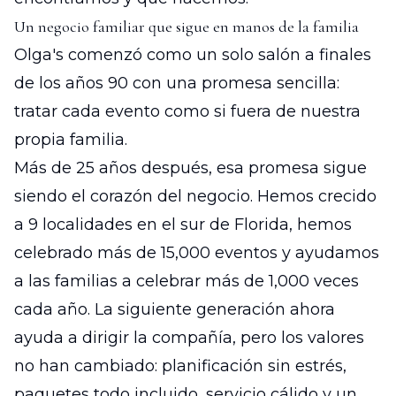
Un negocio familiar que sigue en manos de la familia
Olga's comenzó como un solo salón a finales
de los años 90 con una promesa sencilla:
tratar cada evento como si fuera de nuestra
propia familia.
Más de 25 años después, esa promesa sigue
siendo el corazón del negocio. Hemos crecido
a 9 localidades en el sur de Florida, hemos
celebrado más de 15,000 eventos y ayudamos
a las familias a celebrar más de 1,000 veces
cada año. La siguiente generación ahora
ayuda a dirigir la compañía, pero los valores
no han cambiado: planificación sin estrés,
paquetes todo incluido, servicio cálido y un