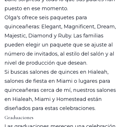
puesto en ese momento.
Olga's ofrece seis paquetes para
quinceañeras: Elegant, Magnificent, Dream,
Majestic, Diamond y Ruby. Las familias
pueden elegir un paquete que se ajuste al
número de invitados, al estilo del salón y al
nivel de producción que desean.
Si buscas salones de quinces en Hialeah,
salones de fiesta en Miami o lugares para
quinceañeras cerca de mí, nuestros salones
en Hialeah, Miami y Homestead están
diseñados para estas celebraciones.
Graduaciones
Las graduaciones merecen una celebración