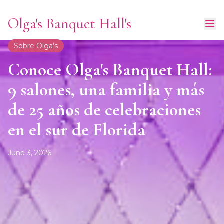
Olga's Banquet Hall's
Sobre Olga's
Conoce Olga's Banquet Hall:
9 salones, una familia y más
de 25 años de celebraciones
en el sur de Florida
June 3, 2026