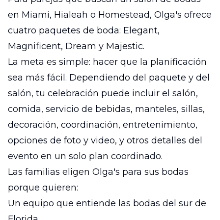
en Miami, Hialeah o Homestead, Olga's ofrece
cuatro paquetes de boda: Elegant,
Magnificent, Dream y Majestic.
La meta es simple: hacer que la planificación
sea más fácil. Dependiendo del paquete y del
salón, tu celebración puede incluir el salón,
comida, servicio de bebidas, manteles, sillas,
decoración, coordinación, entretenimiento,
opciones de foto y video, y otros detalles del
evento en un solo plan coordinado.
Las familias eligen Olga's para sus bodas
porque quieren:
Un equipo que entiende las bodas del sur de
Florida