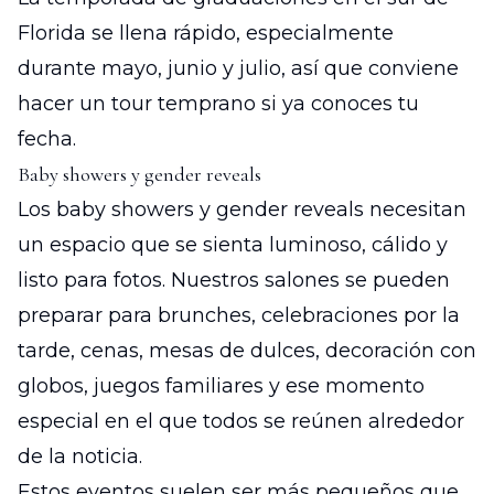
Florida se llena rápido, especialmente
durante mayo, junio y julio, así que conviene
hacer un tour temprano si ya conoces tu
fecha.
Baby showers y gender reveals
Los baby showers y gender reveals necesitan
un espacio que se sienta luminoso, cálido y
listo para fotos. Nuestros salones se pueden
preparar para brunches, celebraciones por la
tarde, cenas, mesas de dulces, decoración con
globos, juegos familiares y ese momento
especial en el que todos se reúnen alrededor
de la noticia.
Estos eventos suelen ser más pequeños que